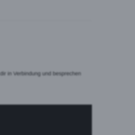
 dir in Verbindung und besprechen